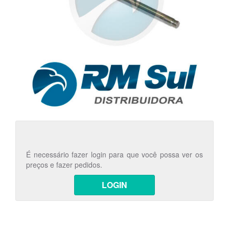
É necessário fazer login para que você possa ver os
preços e fazer pedidos.
LOGIN