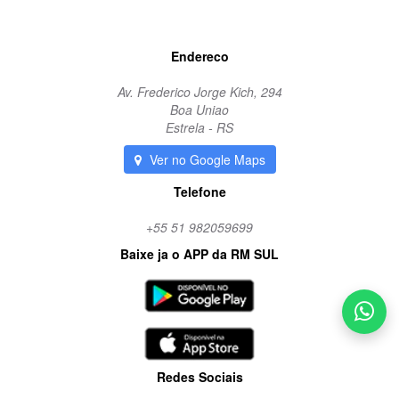
Endereco
Av. Frederico Jorge Kich, 294
Boa Uniao
Estrela - RS
Ver no Google Maps
Telefone
+55 51 982059699
Baixe ja o APP da RM SUL
Redes Sociais