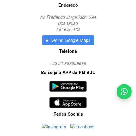
Endereco
Av. Frederico Jorge Kich, 294
Boa Uniao
Estrela - RS
Ver no Google Maps
Telefone
+55 51 982059699
Baixe ja o APP da RM SUL
Redes Sociais