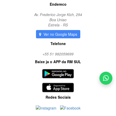
Endereco
Av. Frederico Jorge Kich, 294
Boa Uniao
Estrela - RS
Ver no Google Maps
Telefone
+55 51 982059699
Baixe ja o APP da RM SUL
Redes Sociais