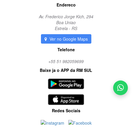
Endereco
Av. Frederico Jorge Kich, 294
Boa Uniao
Estrela - RS
Ver no Google Maps
Telefone
+55 51 982059699
Baixe ja o APP da RM SUL
Redes Sociais